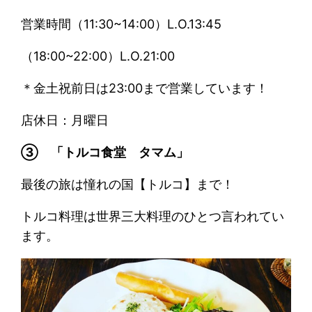
営業時間（11:30~14:00）L.O.13:45
（18:00~22:00）L.O.21:00
＊金土祝前日は23:00まで営業しています！
店休日：月曜日
➂ 「トルコ食堂 タマム」
最後の旅は憧れの国【トルコ】まで！
トルコ料理は世界三大料理のひとつ言われてい
ます。