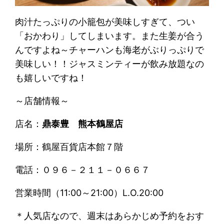
肉汁たっぷりの小籠包が美味しすぎて、つい
「おかわり」してしまいます。また生姜が合う
んですよね～チャーハンも海老がぶりっぷりで
美味しい！！ジャスミンティーが飲み放題なの
も嬉しいですね！
～店舗情報～
店名：
鼎泰豊 熊本鶴屋店
場所：鶴屋百貨店本館７階
電話：０９６－２１１－０６６７
営業時間（11:00～21:00）L.O.20:00
＊人気店なので、週末はあらかじめ予約をおす