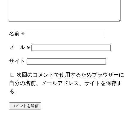
名前
※
メール
※
サイト
次回のコメントで使用するためブラウザーに
自分の名前、メールアドレス、サイトを保存す
る。