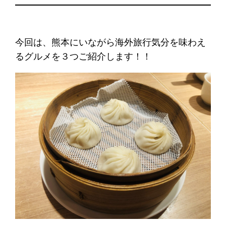
今回は、熊本にいながら海外旅行気分を味わえ
るグルメを３つご紹介します！！