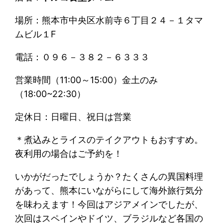
場所：熊本市中央区水前寺６丁目２４－１タマ
ムビル１F
電話：０９６－３８２－６３３３
営業時間（11:00～15:00）金土のみ
（18:00~22:30）
定休日：日曜日、祝日は営業
＊煮込みとライスのテイクアウトもおすすめ。
夜利用の場合はご予約を！
いかがだったでしょうか？たくさんの異国料理
があって、熊本にいながらにして海外旅行気分
を味わえます！今回はアジアメインでしたが、
次回はスペインやドイツ、ブラジルなど各国の