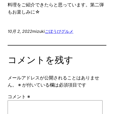
料理をご紹介できたらと思っています。第二弾
もお楽しみに☆
10月 2, 2022
mizuki
ごぼうびグルメ
コメントを残す
メールアドレスが公開されることはありませ
ん。
※
が付いている欄は必須項目です
コメント
※