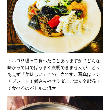
トルコ料理って食べたことありますか？どんな
味かって口ではうまく説明できませんが、とり
あえず「美味しい」この一言です。写真はラン
チプレート！煮込みやサラダ、ごはん全部混ぜ
て食べるのがトルコ流☆