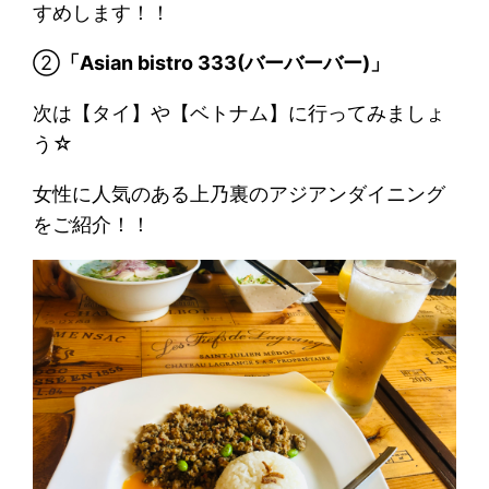
すめします！！
②
「Asian bistro 333(バーバーバー)」
次は【タイ】や【ベトナム】に行ってみましょ
う☆
女性に人気のある上乃裏のアジアンダイニング
をご紹介！！